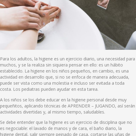
Para los adultos, la higiene es un ejercicio diario, una necesidad para
muchos, y se la realiza sin siquiera pensar en ello: es un hábito
establecido. La higiene en los niños pequeños, en cambio, es una
actividad en desarrollo que, si no se enfoca de manera adecuada,
puede ser vista como una molestia e incluso ser evitada a toda
costa. Los pediatras pueden ayudar en esta tarea.
A los niños se los debe educar en la higiene personal desde muy
pequeñitos, aplicando técnicas de APRENDER – JUGANDO, así serán
actividades divertidas y, al mismo tiempo, saludables.
Se debe entender que la higiene es un ejercicio de disciplina que no
es negociable: el lavado de manos y de cara, el baño diario, la
higiene dental, salir siempre peinado de casa, cortarse las uñas de