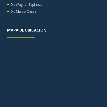
Dr. Wagner Espinoza
Dr. Marco Checa
MAPA DE UBICACIÓN